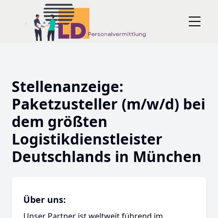
Stellenanzeige:
Paketzusteller (m/w/d) bei
dem größten
Logistikdienstleister
Deutschlands in München
Über uns:
Unser Partner ist weltweit führend im