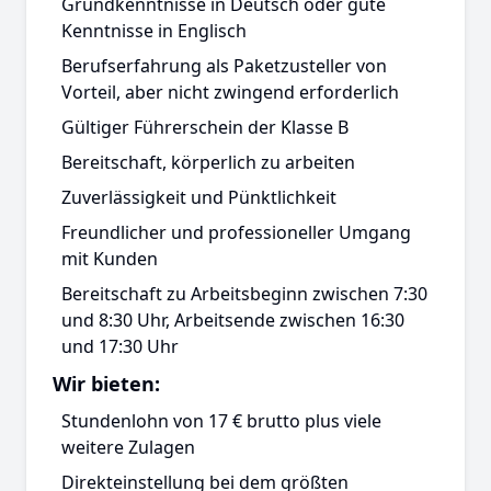
Grundkenntnisse in Deutsch oder gute
Kenntnisse in Englisch
Berufserfahrung als Paketzusteller von
Vorteil, aber nicht zwingend erforderlich
Gültiger Führerschein der Klasse B
Bereitschaft, körperlich zu arbeiten
Zuverlässigkeit und Pünktlichkeit
Freundlicher und professioneller Umgang
mit Kunden
Bereitschaft zu Arbeitsbeginn zwischen 7:30
und 8:30 Uhr, Arbeitsende zwischen 16:30
und 17:30 Uhr
Wir bieten:
Stundenlohn von 17 € brutto plus viele
weitere Zulagen
Direkteinstellung bei dem größten