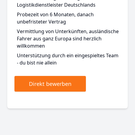
Logistikdienstleister Deutschlands
Probezeit von 6 Monaten, danach
unbefristeter Vertrag
Vermittlung von Unterkünften, ausländische
Fahrer aus ganz Europa sind herzlich
willkommen
Unterstützung durch ein eingespieltes Team
- du bist nie allein
Direkt bewerben