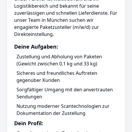
Logistikbereich und bekannt für seine
zuverlässigen und schnellen Lieferdienste. Für
unser Team in München suchen wir
engagierte Paketzusteller (m/w/d) zur
Direkteinstellung.
Deine Aufgaben:
Zustellung und Abholung von Paketen
(Gewicht zwischen 0,1 kg und 33 kg)
Sicheres und freundliches Auftreten
gegenüber Kunden
Sorgfältiger Umgang mit den anvertrauten
Sendungen
Nutzung moderner Scantechnologien zur
Dokumentation der Zustellung
Dein Profil: